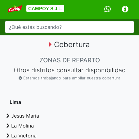
CAMPOY S.J.L.
Cobertura
ZONAS DE REPARTO
Otros distritos consultar disponibilidad
Estamos trabajando para ampliar nuestra cobertura
Lima
Jesus Maria
La Molina
La Victoria