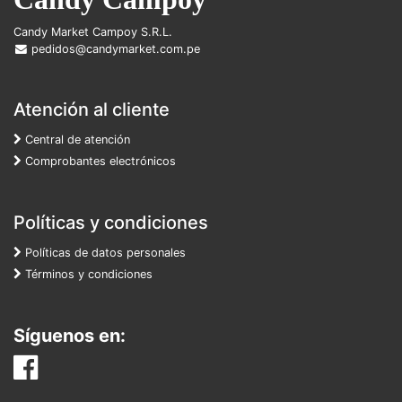
Candy Market Campoy S.R.L.
pedidos@candymarket.com.pe
Atención al cliente
Central de atención
Comprobantes electrónicos
Políticas y condiciones
Políticas de datos personales
Términos y condiciones
Síguenos en: