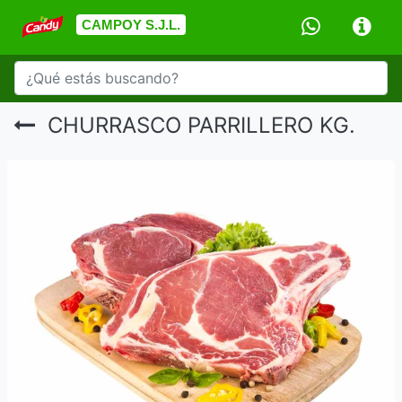
CAMPOY S.J.L.
CHURRASCO PARRILLERO KG.