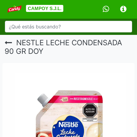
CAMPOY S.J.L.
NESTLE LECHE CONDENSADA
90 GR DOY