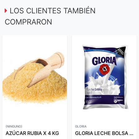
LOS CLIENTES TAMBIÉN
COMPRARON
(NINGUNO)
GLORIA
AZÚCAR RUBIA X 4 KG
GLORIA LECHE BOLSA AZUL 900 ML