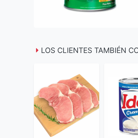
LOS CLIENTES TAMBIÉN 