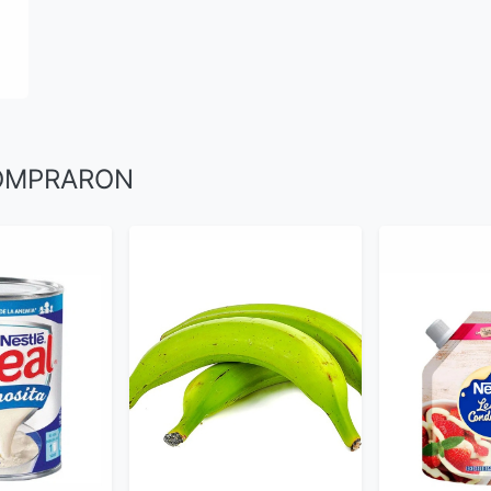
COMPRARON