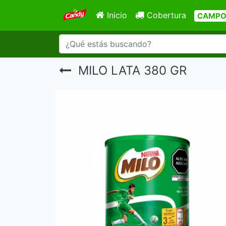
Inicio
Cobertura
CAMPOY
MILO LATA 380 GR