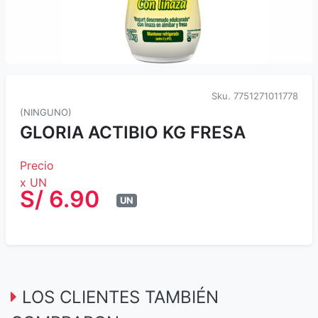
Sku.
7751271011778
(NINGUNO)
GLORIA ACTIBIO KG FRESA
Precio
x UN
S/ 6.90
UN
LOS CLIENTES TAMBIÉN