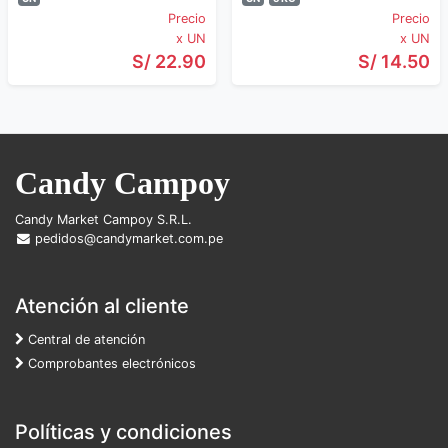
Precio
Precio
x UN
x UN
S/ 22.90
S/ 14.50
Candy Campoy
Candy Market Campoy S.R.L.
pedidos@candymarket.com.pe
Atención al cliente
Central de atención
Comprobantes electrónicos
Políticas y condiciones