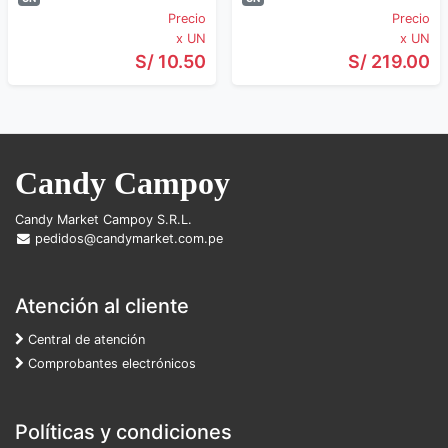
Precio
Precio
x UN
x UN
S/ 10.50
S/ 219.00
Candy Campoy
Candy Market Campoy S.R.L.
pedidos@candymarket.com.pe
Atención al cliente
Central de atención
Comprobantes electrónicos
Políticas y condiciones