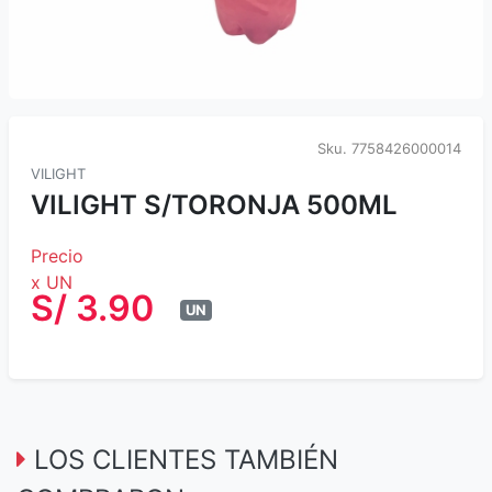
Sku.
7758426000014
VILIGHT
VILIGHT S/TORONJA 500ML
Precio
x UN
S/ 3.90
UN
LOS CLIENTES TAMBIÉN