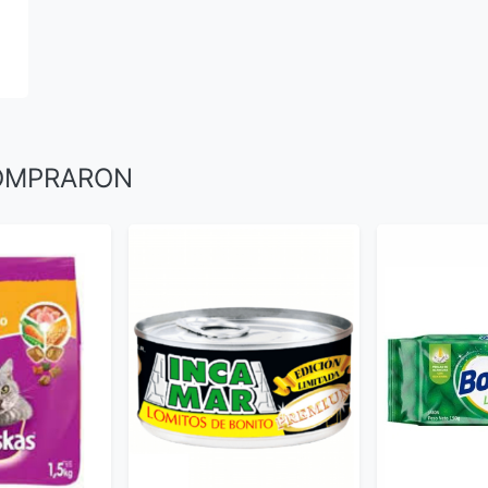
COMPRARON