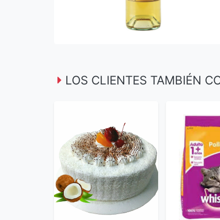
LOS CLIENTES TAMBIÉN 